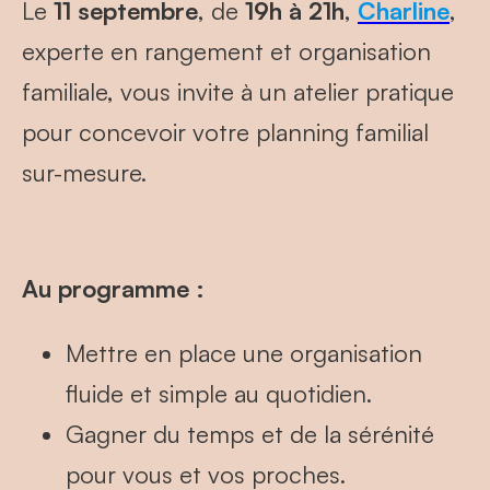
Le
11 septembre
, de
19h à 21h
,
Charline
,
experte en rangement et organisation
familiale, vous invite à un atelier pratique
pour concevoir votre planning familial
sur-mesure.
Au programme :
Mettre en place une organisation
fluide et simple au quotidien.
Gagner du temps et de la sérénité
pour vous et vos proches.