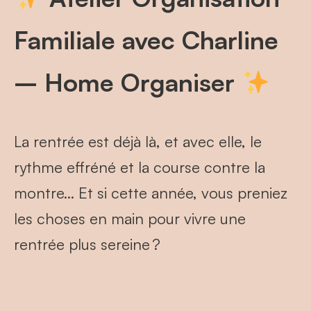
Familiale avec Charline
– Home Organiser
La rentrée est déjà là, et avec elle, le
rythme effréné et la course contre la
montre… Et si cette année, vous preniez
les choses en main pour vivre une
rentrée plus sereine ?