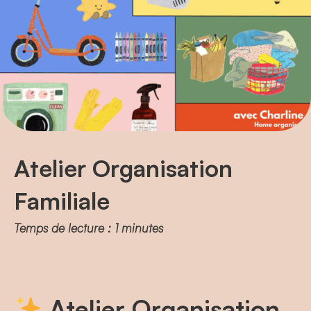
Atelier Organisation
Familiale
Temps de lecture : 1 minutes
Atelier Organisation