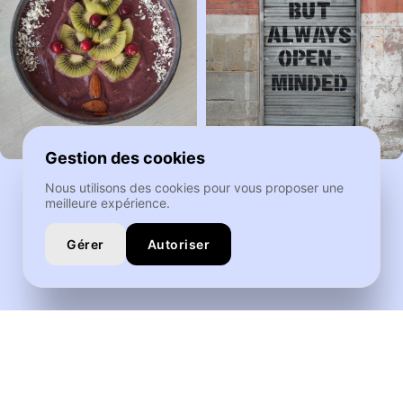
Gestion des cookies
Nous utilisons des cookies pour vous proposer une
meilleure expérience.
Gérer
Autoriser