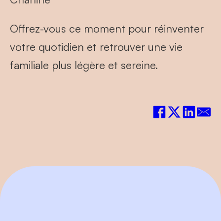
Offrez-vous ce moment pour réinventer
votre quotidien et retrouver une vie
familiale plus légère et sereine.